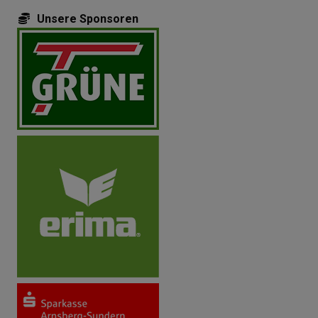
Unsere Sponsoren