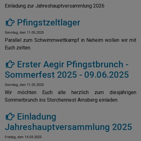
Einladung zur Jahreshauptversammlung 2026
Pfingstzeltlager
Sonntag, den 11.05.2025
Parallel zum Schwimmwettkampf in Neheim wollen wir mit
Euch zelten.
Erster Aegir Pfingstbrunch -
Sommerfest 2025 - 09.06.2025
Sonntag, den 11.05.2025
Wir möchten Euch alle herzlich zum diesjährigen
Sommerbrunch ins Storchennest Arnsberg einladen.
Einladung
Jahreshauptversammlung 2025
Freitag, den 14.03.2025