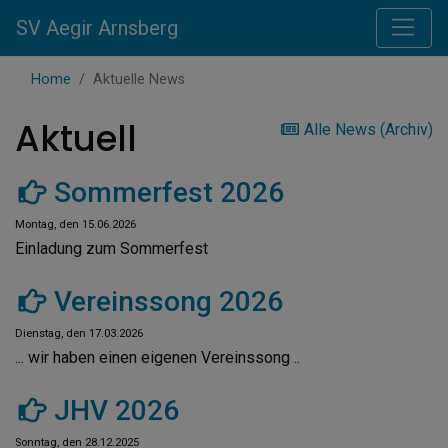
SV Aegir Arnsberg
Home
Aktuelle News
Aktuell
Alle News (Archiv)
Sommerfest 2026
Montag, den 15.06.2026
Einladung zum Sommerfest
Vereinssong 2026
Dienstag, den 17.03.2026
... wir haben einen eigenen Vereinssong ..
JHV 2026
Sonntag, den 28.12.2025