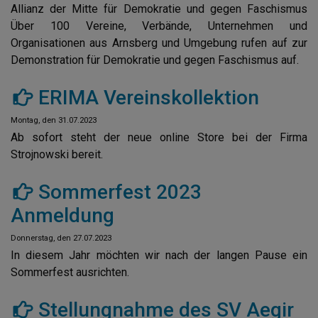
Allianz der Mitte für Demokratie und gegen Faschismus
Über 100 Vereine, Verbände, Unternehmen und
Organisationen aus Arnsberg und Umgebung rufen auf zur
Demonstration für Demokratie und gegen Faschismus auf.
ERIMA Vereinskollektion
Montag, den 31.07.2023
Ab sofort steht der neue online Store bei der Firma
Strojnowski bereit.
Sommerfest 2023
Anmeldung
Donnerstag, den 27.07.2023
In diesem Jahr möchten wir nach der langen Pause ein
Sommerfest ausrichten.
Stellungnahme des SV Aegir