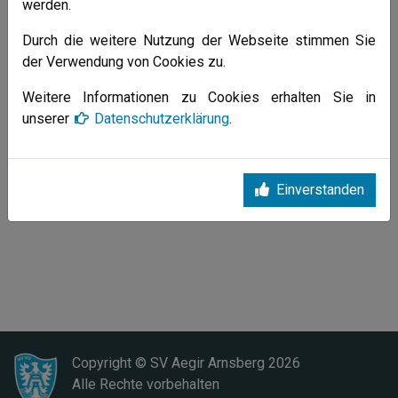
werden.
Durch die weitere Nutzung der Webseite stimmen Sie
der Verwendung von Cookies zu.
Weitere Informationen zu Cookies erhalten Sie in
unserer
Datenschutzerklärung
.
Einverstanden
Copyright © SV Aegir Arnsberg
2026
Alle Rechte vorbehalten