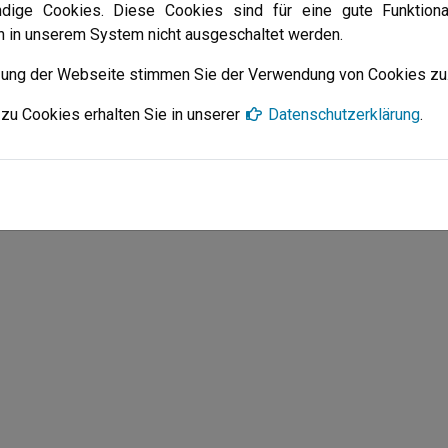
ndige Cookies. Diese Cookies sind für eine gute Funktiona
en in unserem System nicht ausgeschaltet werden.
zung der Webseite stimmen Sie der Verwendung von Cookies zu
zu Cookies erhalten Sie in unserer
Datenschutzerklärung
.