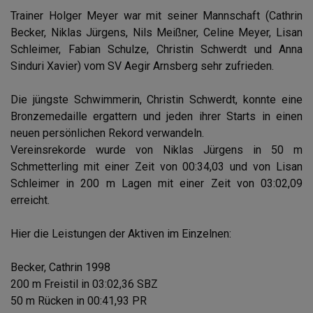
Trainer Holger Meyer war mit seiner Mannschaft (Cathrin
Becker, Niklas Jürgens, Nils Meißner, Celine Meyer, Lisan
Schleimer, Fabian Schulze, Christin Schwerdt und Anna
Sinduri Xavier) vom SV Aegir Arnsberg sehr zufrieden.
Die jüngste Schwimmerin, Christin Schwerdt, konnte eine
Bronzemedaille ergattern und jeden ihrer Starts in einen
neuen persönlichen Rekord verwandeln.
Vereinsrekorde wurde von Niklas Jürgens in 50 m
Schmetterling mit einer Zeit von 00:34,03 und von Lisan
Schleimer in 200 m Lagen mit einer Zeit von 03:02,09
erreicht.
Hier die Leistungen der Aktiven im Einzelnen:
Becker, Cathrin 1998
200 m Freistil in 03:02,36 SBZ
50 m Rücken in 00:41,93 PR