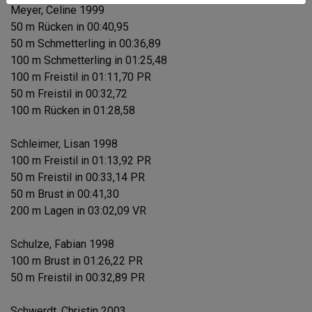
Meyer, Celine 1999
50 m Rücken in 00:40,95
50 m Schmetterling in 00:36,89
100 m Schmetterling in 01:25,48
100 m Freistil in 01:11,70 PR
50 m Freistil in 00:32,72
100 m Rücken in 01:28,58
Schleimer, Lisan 1998
100 m Freistil in 01:13,92 PR
50 m Freistil in 00:33,14 PR
50 m Brust in 00:41,30
200 m Lagen in 03:02,09 VR
Schulze, Fabian 1998
100 m Brust in 01:26,22 PR
50 m Freistil in 00:32,89 PR
Schwerdt, Christin 2003