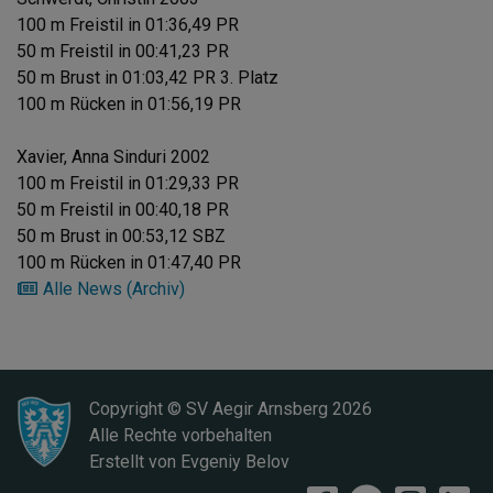
100 m Freistil in 01:36,49 PR
50 m Freistil in 00:41,23 PR
50 m Brust in 01:03,42 PR 3. Platz
100 m Rücken in 01:56,19 PR
Xavier, Anna Sinduri 2002
100 m Freistil in 01:29,33 PR
50 m Freistil in 00:40,18 PR
50 m Brust in 00:53,12 SBZ
100 m Rücken in 01:47,40 PR
Alle News (Archiv)
Copyright © SV Aegir Arnsberg
2026
Alle Rechte vorbehalten
Erstellt von
Evgeniy Belov