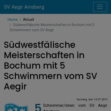
SV Aegir Arnsberg
Home
Aktuell
Südwestfälische Meisterschaften in Bochum mit 5
Schwimmern vom SV Aegir
Südwestfälische
Meisterschaften in
Bochum mit 5
Schwimmern vom SV
Aegir
Sonntag, den 14.07.2013
5
Schwimmer/innen vom SV Aegir