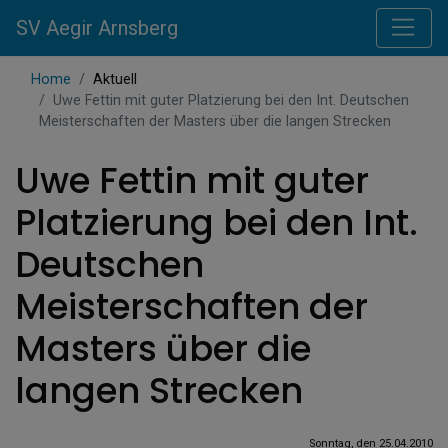
SV Aegir Arnsberg
Home
Aktuell
Uwe Fettin mit guter Platzierung bei den Int. Deutschen
Meisterschaften der Masters über die langen Strecken
Uwe Fettin mit guter
Platzierung bei den Int.
Deutschen
Meisterschaften der
Masters über die
langen Strecken
Sonntag, den 25.04.2010