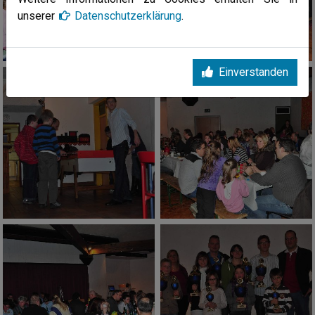
unserer
Datenschutzerklärung
.
Einverstanden