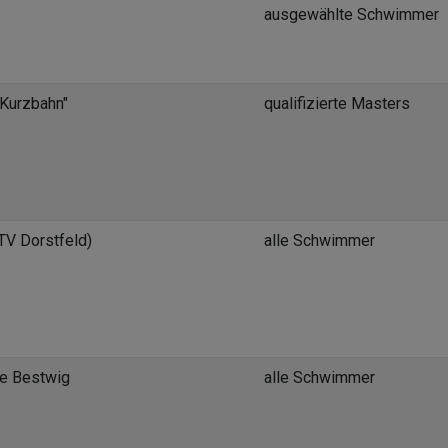
ausgewählte Schwimmer
Kurzbahn"
qualifizierte Masters
TV Dorstfeld)
alle Schwimmer
e Bestwig
alle Schwimmer