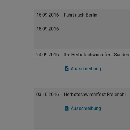
16.09.2016
Fahrt nach Berlin
-
18.09.2016
24.09.2016
35. Herbstschwimmfest Sunder
Ausschreibung
03.10.2016
Herbstschwimmfest Freienohl
Ausschreibung