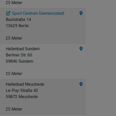
25 Meter
Sport Centrum Siemensstadt
Buolstraße 14
13629 Berlin
25 Meter
Hallenbad Sundern
Berliner Str. 60
59846 Sundern
25 Meter
Hallenbad Meschede
Le-Puy-Straße 43
59872 Meschede
25 Meter