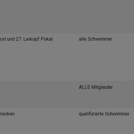
st und 27. Leikopf Pokal
alle Schwimmer
ALLE Mitglieder
trecken
qualifizierte Schwimmer