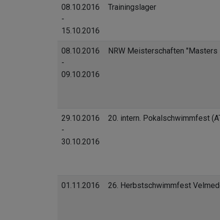
08.10.2016
Trainingslager
-
15.10.2016
08.10.2016
NRW Meisterschaften "Masters 
-
09.10.2016
29.10.2016
20. intern. Pokalschwimmfest (A
-
30.10.2016
01.11.2016
26. Herbstschwimmfest Velmed