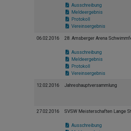
Ausschreibung
Meldeergebnis
Protokoll
Vereinsergebnis
06.02.2016
28. Arnsberger Arena Schwimmfe
Ausschreibung
Meldeergebnis
Protokoll
Vereinsergebnis
12.02.2016
Jahreshauptversammlung
27.02.2016
SVSW Meisterschaften Lange S
Ausschreibung