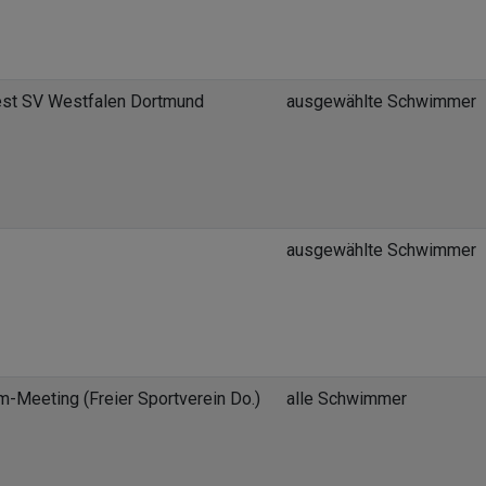
st SV Westfalen Dortmund
ausgewählte Schwimmer
ausgewählte Schwimmer
-Meeting (Freier Sportverein Do.)
alle Schwimmer