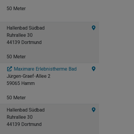
50 Meter
Hallenbad Südbad
Ruhrallee 30
44139 Dortmund
50 Meter
Maximare Erlebnistherme Bad
Jürgen-Graef-Allee 2
59065 Hamm
50 Meter
Hallenbad Südbad
Ruhrallee 30
44139 Dortmund