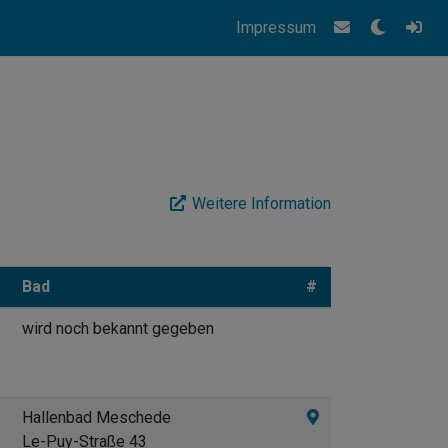
Impressum
Weitere Information
Bad
#
wird noch bekannt gegeben
Hallenbad Meschede
Le-Puy-Straße 43