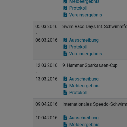
Meldeergebnis
Protokoll
Vereinsergebnis
05.03.2016
Swim Race Days Int. Schwimmfe
-
06.03.2016
Ausschreibung
Protokoll
Vereinsergebnis
12.03.2016
9. Hammer Sparkassen-Cup
-
13.03.2016
Ausschreibung
Meldeergebnis
Protokoll
09.04.2016
Internationales Speedo-Schwimm
-
10.04.2016
Ausschreibung
Meldeergebnis