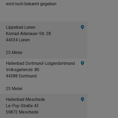
wird noch bekannt gegeben
Lippebad Lünen
Konrad-Adenauer-Str. 28
44534 Lünen
25 Meter
Hallenbad Dortmund-Lütgendortmund
Volksgartenstr. 80
44388 Dortmund
25 Meter
Hallenbad Meschede
Le-Puy-Straße 43
59872 Meschede