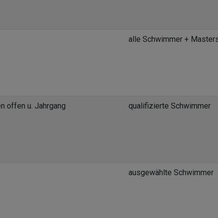
alle Schwimmer + Master
n offen u. Jahrgang
qualifizierte Schwimmer
ausgewählte Schwimmer