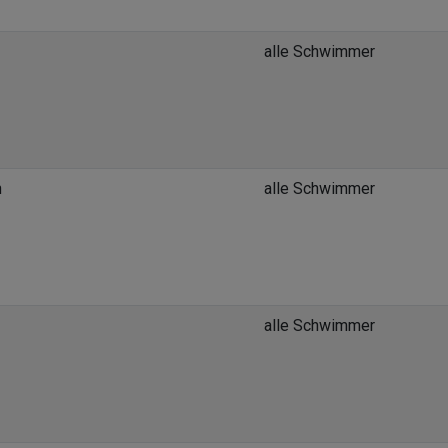
alle Schwimmer
n
alle Schwimmer
alle Schwimmer